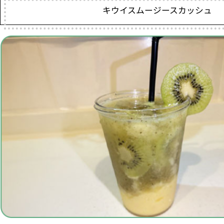
キウイスムージースカッシュ