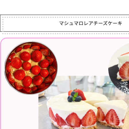
マシュマロレアチーズケーキ