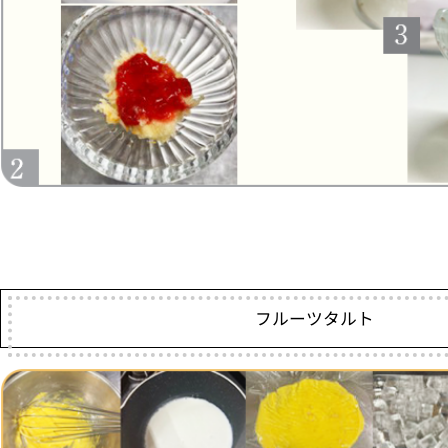
フルーツタルト