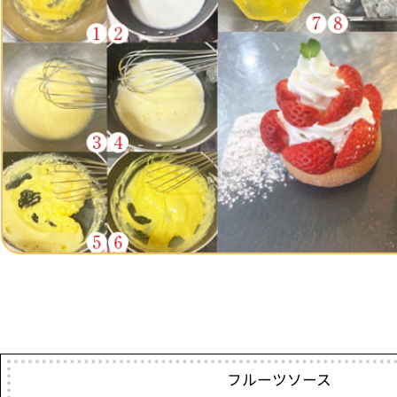
フルーツソース