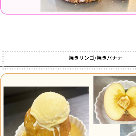
焼きリンゴ/焼きバナナ