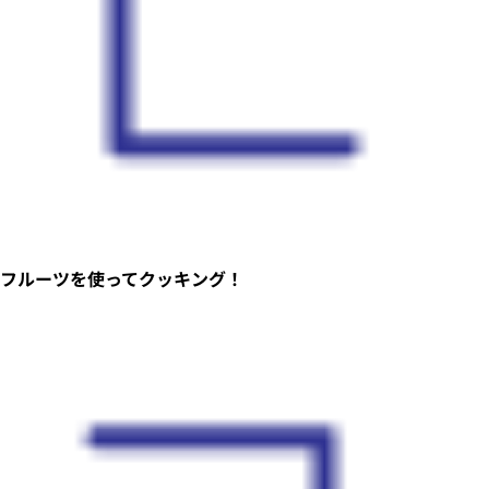
フルーツを使ってクッキング！