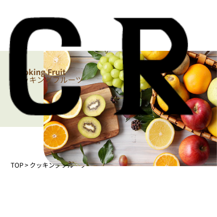
Cooking Fruit
クッキングフルーツ
TOP > クッキングフルーツ