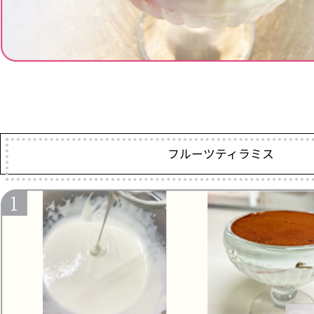
フルーツティラミス