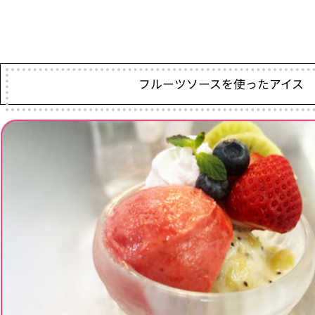
フルーツソースを使ったアイス