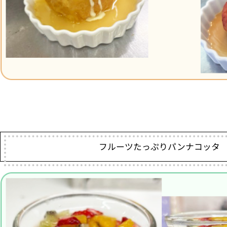
フルーツたっぷりパンナコッタ