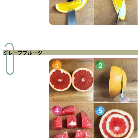
グレープフルーツ