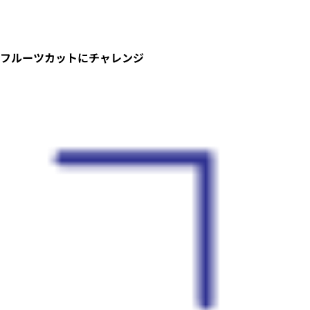
フルーツカットにチャレンジ